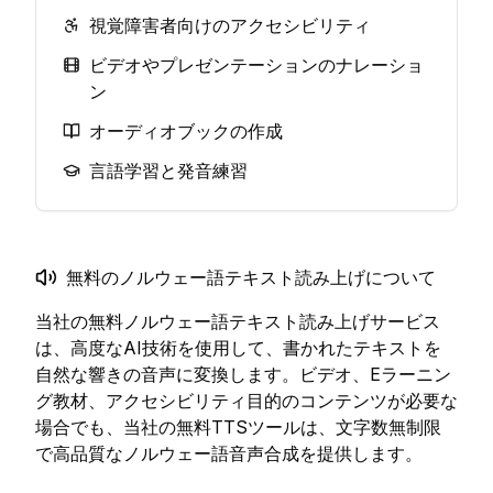
視覚障害者向けのアクセシビリティ
ビデオやプレゼンテーションのナレーショ
ン
オーディオブックの作成
言語学習と発音練習
無料のノルウェー語テキスト読み上げについて
当社の無料ノルウェー語テキスト読み上げサービス
は、高度なAI技術を使用して、書かれたテキストを
自然な響きの音声に変換します。ビデオ、Eラーニン
グ教材、アクセシビリティ目的のコンテンツが必要な
場合でも、当社の無料TTSツールは、文字数無制限
で高品質なノルウェー語音声合成を提供します。