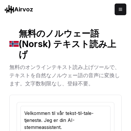
Airvoz
無料のノルウェー語
(Norsk) テキスト読み上
げ
無料のオンラインテキスト読み上げツールで、
テキストを自然なノルウェー語の音声に変換し
ます。文字数制限なし、登録不要。