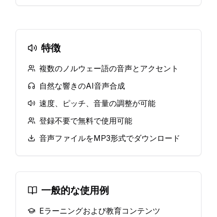
特徴
複数のノルウェー語の音声とアクセント
自然な響きのAI音声合成
速度、ピッチ、音量の調整が可能
登録不要で無料で使用可能
音声ファイルをMP3形式でダウンロード
一般的な使用例
Eラーニングおよび教育コンテンツ