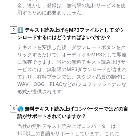
金、透かし、登録は、無制限の無料サービスを使
用するために必要ありません。
⬇️ テキスト読み上げをMP3ファイルとしてダウ
2
ンロードするにはどうすればよいですか？
テキストを変換した後、ダウンロードボタンをク
リックするだけで、オーディオをMP3として即座
に保存できます。当社の無料テキスト読み上げサ
ービスには、無制限のMP3ダウンロードが含まれ
ており、有料プランでは、スタジオ品質の制作に
WAV、OGG、FLACなどのプロフェッショナルな
形式が提供されます。
🌎 無料テキスト読み上げコンバーターではどの言
3
語がサポートされていますか？
当社の無料テキスト読み上げコンバーターは、
100以上の言語をサポートしています。これに