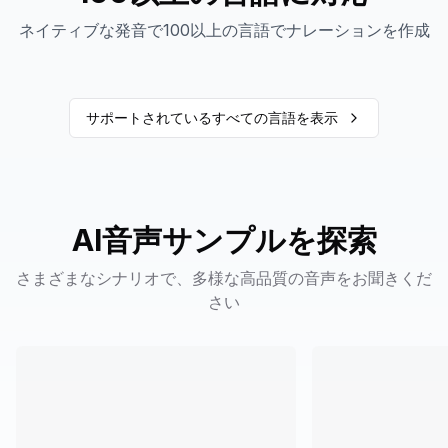
ネイティブな発音で100以上の言語でナレーションを作成
サポートされているすべての言語を表示
AI音声サンプルを探索
さまざまなシナリオで、多様な高品質の音声をお聞きくだ
さい