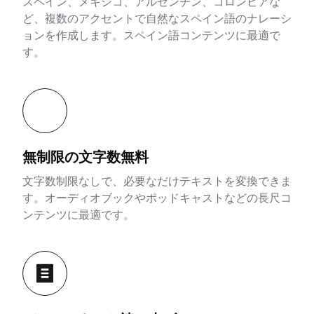
スペイン、メキシコ、アルゼンチン、コロンビアな
ど、複数のアクセントで自然なスペイン語のナレーシ
ョンを作成します。スペイン語コンテンツに最適で
す。
無制限の文字数無料
文字数制限なしで、必要なだけテキストを変換できま
す。オーディオブックやポッドキャストなどの長尺コ
ンテンツに最適です。