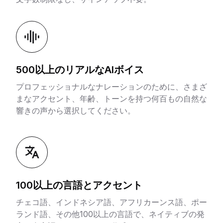
500以上のリアルなAIボイス
プロフェッショナルなナレーションのために、さまざ
まなアクセント、年齢、トーンを持つ何百もの自然な
響きの声から選択してください。
100以上の言語とアクセント
チェコ語、インドネシア語、アフリカーンス語、ポー
ランド語、その他100以上の言語で、ネイティブの発