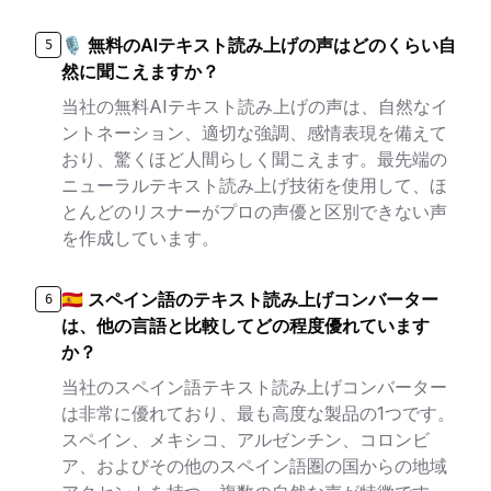
🎙️ 無料のAIテキスト読み上げの声はどのくらい自
5
然に聞こえますか？
当社の無料AIテキスト読み上げの声は、自然なイ
ントネーション、適切な強調、感情表現を備えて
おり、驚くほど人間らしく聞こえます。最先端の
ニューラルテキスト読み上げ技術を使用して、ほ
とんどのリスナーがプロの声優と区別できない声
を作成しています。
🇪🇸 スペイン語のテキスト読み上げコンバーター
6
は、他の言語と比較してどの程度優れています
か？
当社のスペイン語テキスト読み上げコンバーター
は非常に優れており、最も高度な製品の1つです。
スペイン、メキシコ、アルゼンチン、コロンビ
ア、およびその他のスペイン語圏の国からの地域