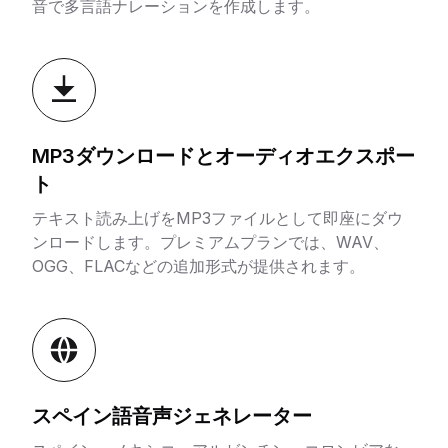
音で多言語ナレーションを作成します。
MP3ダウンロードとオーディオエクスポー
ト
テキスト読み上げをMP3ファイルとして即座にダウ
ンロードします。プレミアムプランでは、WAV、
OGG、FLACなどの追加形式が提供されます。
スペイン語音声ジェネレーター