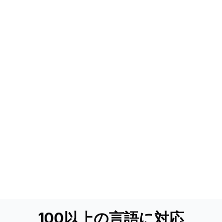
100以上の言語に対応