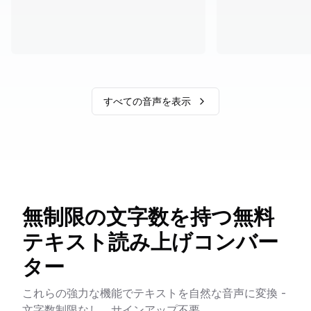
すべての音声を表示
無制限の文字数を持つ無料
テキスト読み上げコンバー
ター
これらの強力な機能でテキストを自然な音声に変換 -
文字数制限なし、サインアップ不要。