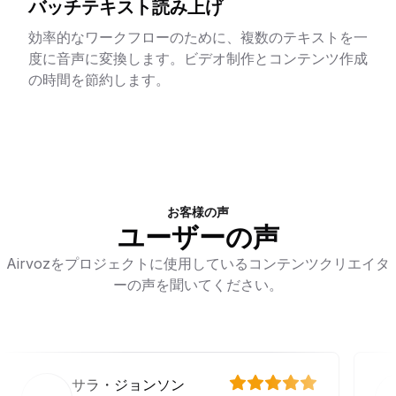
バッチテキスト読み上げ
効率的なワークフローのために、複数のテキストを一
度に音声に変換します。ビデオ制作とコンテンツ作成
の時間を節約します。
お客様の声
ユーザーの声
Airvozをプロジェクトに使用しているコンテンツクリエイタ
ーの声を聞いてください。
サラ・ジョンソン