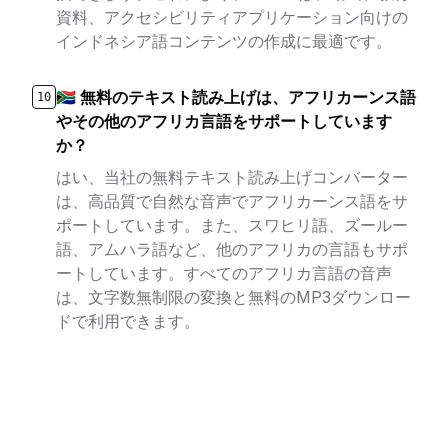
資料、アクセシビリティアプリケーション向けの
インドネシア語コンテンツの作成に最適です。
🇿🇦 無料のテキスト読み上げは、アフリカーンス語
10
やその他のアフリカ言語をサポートしています
か？
はい、当社の無料テキスト読み上げコンバーター
は、高品質で自然な音声でアフリカーンス語をサ
ポートしています。また、スワヒリ語、ズールー
語、アムハラ語など、他のアフリカの言語もサポ
ートしています。すべてのアフリカ言語の音声
は、文字数無制限の変換と無料のMP3ダウンロー
ドで利用できます。