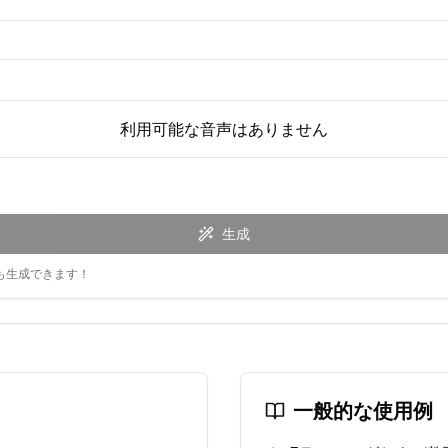
利用可能な音声はありません
生成
も生成できます！
一般的な使用例