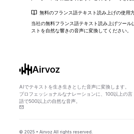
無料のフランス語テキスト読み上げの使用
当社の無料フランス語テキスト読み上げツール
ストを自然な響きの音声に変換してください。
Airvoz
AIでテキストを生き生きとした音声に変換します。
プロフェッショナルなナレーションに、100以上の言
語で500以上の自然な音声。
© 2025 • Airvoz All rights reserved.