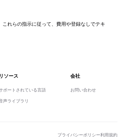
。これらの指示に従って、費用や登録なしでテキ
リソース
会社
サポートされている言語
お問い合わせ
音声ライブラリ
プライバシーポリシー
利用規約