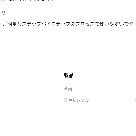
方法
は、簡単なステップバイステップのプロセスで使いやすいです
製品
特徴
音声サンプル