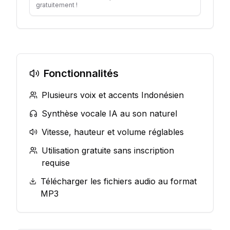
gratuitement !
Fonctionnalités
Plusieurs voix et accents Indonésien
Synthèse vocale IA au son naturel
Vitesse, hauteur et volume réglables
Utilisation gratuite sans inscription
requise
Télécharger les fichiers audio au format
MP3