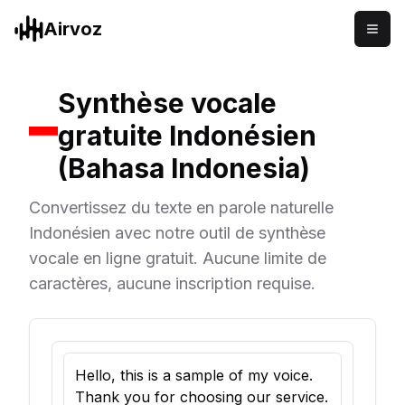
Airvoz
Synthèse vocale
gratuite Indonésien
(Bahasa Indonesia)
Convertissez du texte en parole naturelle
Indonésien avec notre outil de synthèse
vocale en ligne gratuit. Aucune limite de
caractères, aucune inscription requise.