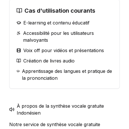
Cas d'utilisation courants
E-learning et contenu éducatif
Accessibilité pour les utilisateurs
malvoyants
Voix off pour vidéos et présentations
Création de livres audio
Apprentissage des langues et pratique de
la prononciation
À propos de la synthèse vocale gratuite
Indonésien
Notre service de synthèse vocale gratuite