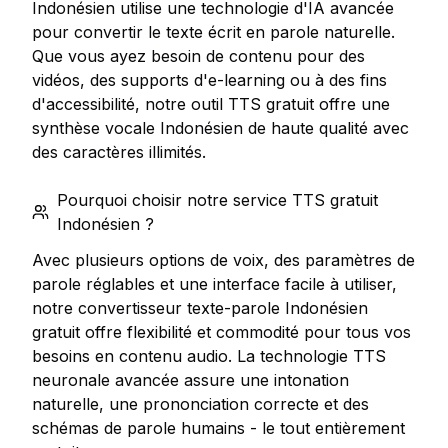
Indonésien utilise une technologie d'IA avancée
pour convertir le texte écrit en parole naturelle.
Que vous ayez besoin de contenu pour des
vidéos, des supports d'e-learning ou à des fins
d'accessibilité, notre outil TTS gratuit offre une
synthèse vocale Indonésien de haute qualité avec
des caractères illimités.
Pourquoi choisir notre service TTS gratuit
Indonésien ?
Avec plusieurs options de voix, des paramètres de
parole réglables et une interface facile à utiliser,
notre convertisseur texte-parole Indonésien
gratuit offre flexibilité et commodité pour tous vos
besoins en contenu audio. La technologie TTS
neuronale avancée assure une intonation
naturelle, une prononciation correcte et des
schémas de parole humains - le tout entièrement