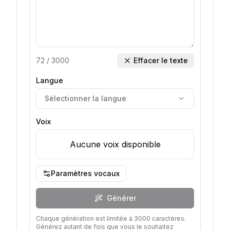
72
/
3000
Effacer le texte
Langue
Sélectionner la langue
Voix
Aucune voix disponible
Paramètres vocaux
Générer
Chaque génération est limitée à 3000 caractères.
Générez autant de fois que vous le souhaitez