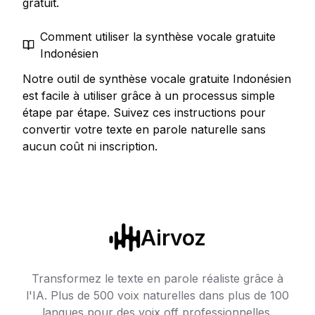
gratuit.
Comment utiliser la synthèse vocale gratuite
Indonésien
Notre outil de synthèse vocale gratuite Indonésien
est facile à utiliser grâce à un processus simple
étape par étape. Suivez ces instructions pour
convertir votre texte en parole naturelle sans
aucun coût ni inscription.
Airvoz
Transformez le texte en parole réaliste grâce à
l'IA. Plus de 500 voix naturelles dans plus de 100
langues pour des voix off professionnelles.